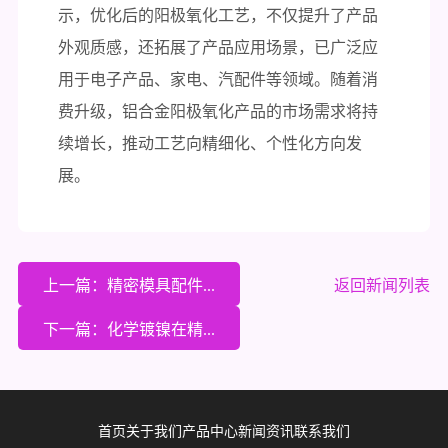
示，优化后的阳极氧化工艺，不仅提升了产品
外观质感，还拓展了产品应用场景，已广泛应
用于电子产品、家电、汽配件等领域。随着消
费升级，铝合金阳极氧化产品的市场需求将持
续增长，推动工艺向精细化、个性化方向发
展。
上一篇：精密模具配件...
返回新闻列表
下一篇：化学镀镍在精...
首页
关于我们
产品中心
新闻资讯
联系我们