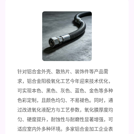
针对铝合金外壳、散热片、装饰件等产品需
求，铝合金阳极氧化工艺今年迎来技术优化，
可实现本色、黑色、灰色、蓝色、金色等多种
色彩定制，且颜色均匀、不易褪色。同时，通
过改进氧化液配方与工艺参数，氧化膜厚度均
匀、硬度提升，耐蚀性与耐磨性显著增强，可
适应室内外多种环境。多家铝合金加工企业表